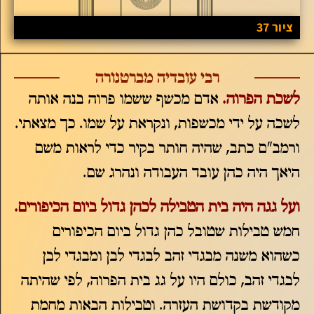
ציור 37
רבי עובדיה מברטנורה
לשכת הפרוה.
אדם מכשף ששמו פרוה בנה אותה
לשכה על ידי מכשפות, ונקראת על שמו. כך מצאתי.
ורמב"ם כתב, שהיה חותר בקיר כדי לראות משם
היאך היה כהן עובד העבודה ונהרג שם.
ועל גגה היה בית הטבילה לכהן גדול ביום הכיפורים.
חמש טבילות שטובל כהן גדול ביום הכיפורים
כשהוא משנה מבגדי זהב לבגדי לבן ומבגדי לבן
לבגדי זהב, כולם היו על גג בית הפרוה, לפי שהיתה
מקודשת בקדושת העזרה. וטבילות הבאות מחמת