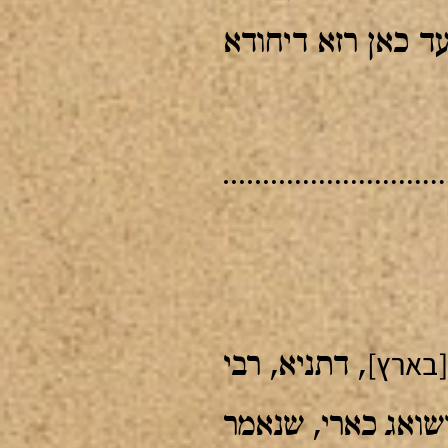
עד כאן רזא דיחודא
[בארץ]
, דתניא, רבי
שואג כארי, שנאמר