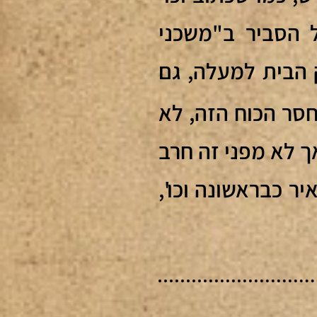
ל הסביר ב"משכני
 הבית למעלה, גם
חסר הכוח הזה, לא
ך לא מפני זה חרב
ר כבראשונה וכו',