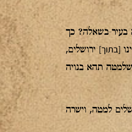
 בעיר-בשאלה? כך
[בתוך]
ינו
ירושלים,
 שלמטה תהא בנויה
שלים למטה, וישרה