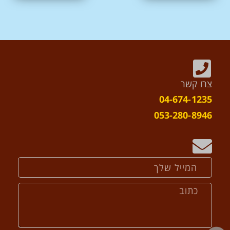
צרו קשר
04-674-1235
053-280-8946