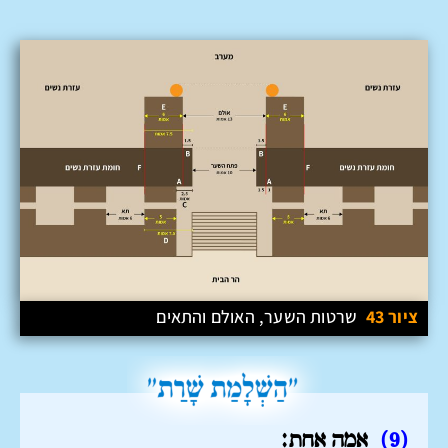
ציור 43
שרטות השער, האולם והתאים
(9)
אמה אחת: