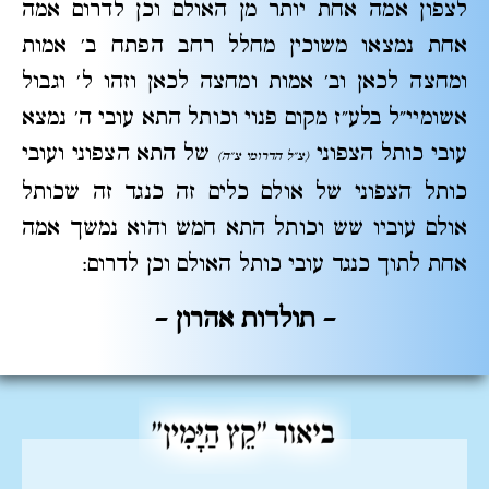
לצפון אמה אחת יותר מן האולם וכן לדרום אמה
אחת נמצאו משוכין מחלל רחב הפתח ב' אמות
ומחצה לכאן וב' אמות ומחצה לכאן וזהו ל' וגבול
אשומיי"ל בלע"ז מקום פנוי וכותל התא עובי ה' נמצא
עובי כותל הצפוני
של התא הצפוני ועובי
(צ"ל הדרומי צ"ה)
כותל הצפוני של אולם כלים זה כנגד זה שכותל
אולם עוביו שש וכותל התא חמש והוא נמשך אמה
אחת לתוך כנגד עובי כותל האולם וכן לדרום:
– תולדות אהרון –