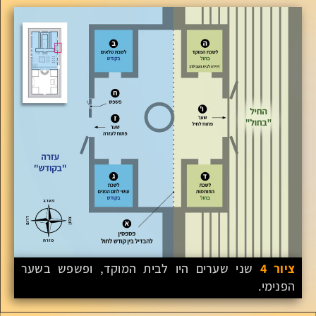
ציור 4
שני שערים היו לבית המוקד, ופשפש בשער
הפנימי.