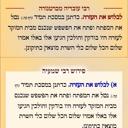
רבי עובדיה מברטנורה
לבלוש את העזרה.
כדתנן במסכת תמיד
נטל
(דף כח.)
את המפתח ופתח את הפשפש שנכנס מבית המוקד
לעזרה היו בודקין והולכין הגיעו אלו באלו אמרו
שלום הכל שלום כלי השרת מוצאין כתיקונן.
א) לבלוש את העזרה.
כדתנן במסכת תמיד
(דף
נטל את המפתח ופתח את הפשפש שנכנס
כח.)
מבית המוקד לעזרה היו בודקין והולכין הגיעו
אלו באלו אמרו שלום הכל שלום כלי השרת
מוצאין כתיקונן.