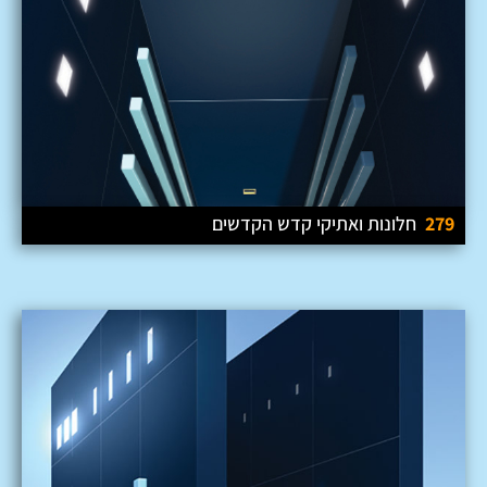
279
חלונות ואתיקי קדש הקדשים