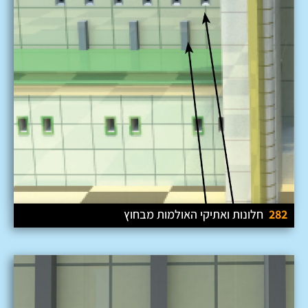
282
חלונות ואתיקי האולמות מבחוץ