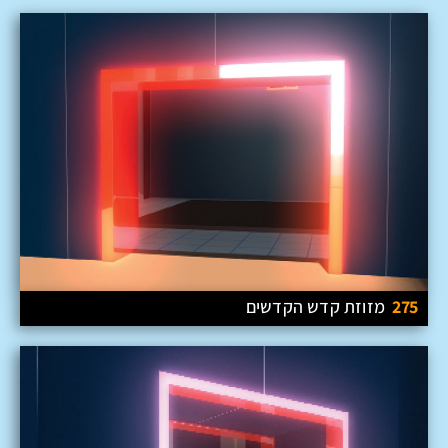
275
מזוזת קדש הקדשים