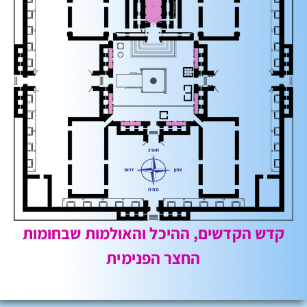
קדש הקדשים, ההיכל והאולמות שבחומות
החצר הפנימית