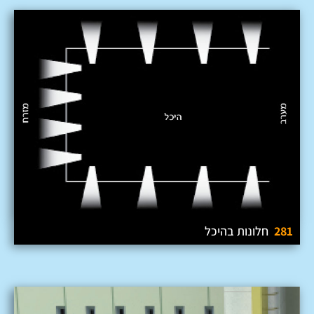
281
חלונות בהיכל