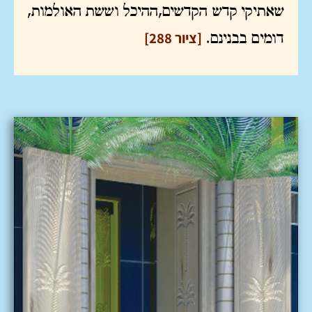
שאתיקי קדש הקדשים,ההיכל וששת האולמות,
[ציור 288]
דומים בבנינם.