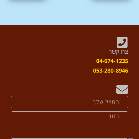
צרו קשר
04-674-1235
053-280-8946