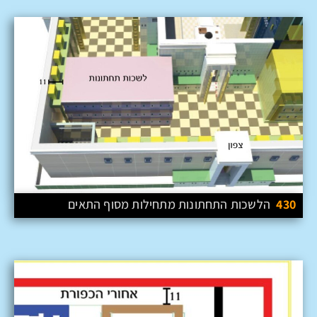
430
הלשכות התחתונות מתחילות מסוף התאים