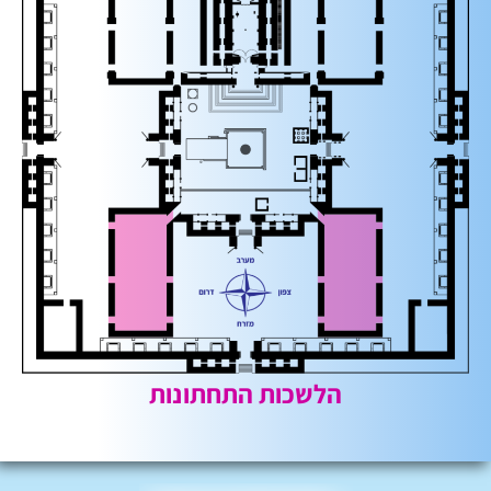
הלשכות התחתונות