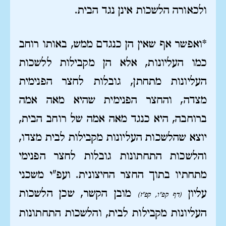
ולכאורה הלשכות אינן נגד הבית.
*ואפשר אף שאין הן כנגדם ממש, באותו רוחב
כמו העליונות, אלא הן מקבילות ללשכות
העליונות מתחתן, גובלות לחצר הפנימית
מצדה, והחצר הפנימית שהיא מאה אמה
ברוחבה, היא כנגד מאה אמה של רוחב הבית,
יוצא שהלשכות העליונות מקבילות לבית מצדו,
והלשכות התחתונות גובלות לחצר הפנימי
מתחתיו בתוך החצר החיצונית. ועפ"י משכני
עליון
מובן הקשר, שכן הלשכות
(דף קפ"ו, קפ"ז)
העליונות מקבילות לבית, והלשכות התחתונות