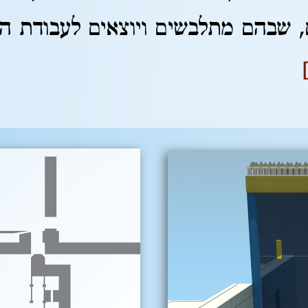
, שבהם מתלבשים ויוצאים לעבודת ה'