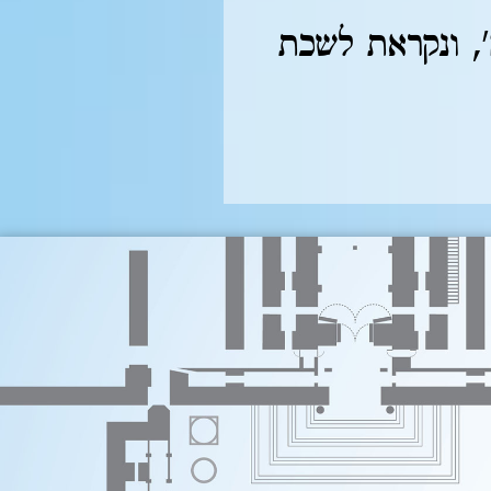
, ונקראת לשכת