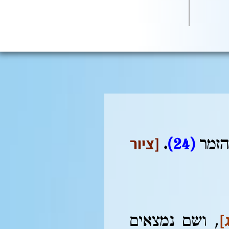
[ציור
הזמר
(24)
.
]
, ושם נמצאים