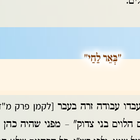
ים.
[לקמן פרק מ"ד 
עבדו עבודה זרה בעבר
הלוים בני צדוק" – מפני שהיה כהן 