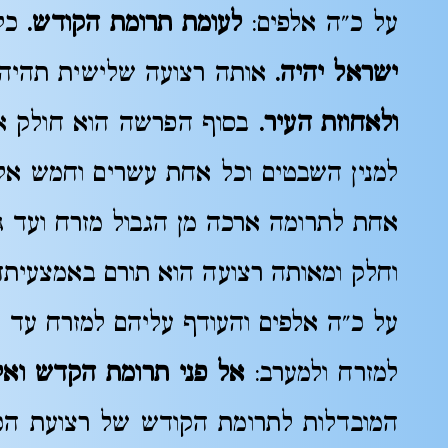
על כ"ה אלפים:
לעומת תרומת הקודש.
כלו
ישראל יהיה.
אותה רצועה שלישית תהיה 
ולאחוזת העיר.
בסוף הפרשה הוא חולק את
למנין השבטים וכל אחת עשרים וחמש אלף
אחת לתרומה ארכה מן הגבול מזרח ועד ג
וחלק ומאותה רצועה הוא תורם באמצעיתה 
על כ"ה אלפים והעודף עליהם למזרח עד ס
למזרח ולמערב:
אל פני תרומת הקדש ואל 
המובדלות לתרומת הקודש של רצועת הכה