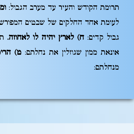
תרומת הקודש והעיר עד מערב הגבול:
ומ
לעומת אחד החלקים של שבטים המפורשי
גבול קדים:
ח) לארץ יהיה לו לאחוזה.
ת"
אונאת ממון שגוזלין את נחלתם:
ט) הרימ
מנחלתם: