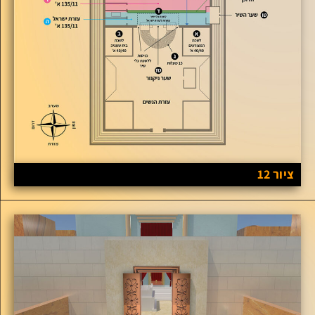
ציור 12