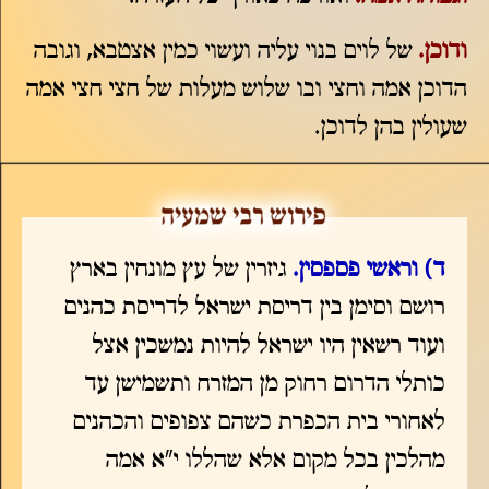
ודוכן.
של לוים בנוי עליה ועשוי כמין אצטבא, וגובה
הדוכן אמה וחצי ובו שלוש מעלות של חצי חצי אמה
שעולין בהן לדוכן.
ד) וראשי פספסין.
גיזרין של עץ מונחין בארץ
רושם וסימן בין דריסת ישראל לדריסת כהנים
ועוד רשאין היו ישראל להיות נמשכין אצל
כותלי הדרום רחוק מן המזרח ותשמישן עד
לאחורי בית הכפרת כשהם צפופים והכהנים
מהלכין בכל מקום אלא שהללו י"א אמה