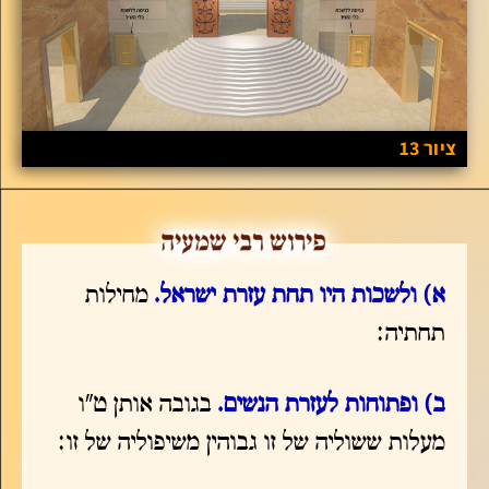
ציור 13
א)
ולשכות היו תחת עזרת ישראל
.
מחילות
תחתיה:
ב)
ופתוחות לעזרת הנשים.
בגובה אותן ט"ו
מעלות ששוליה של זו גבוהין משיפוליה של זו: