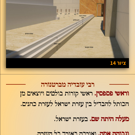
ציור 14
רבי עובדיה מברטנורה
וראשי פספסין.
ראשי קורות בולטים ויוצאים מן
הכותל להבדיל בין עזרת ישראל לעזרת כהנים.
מעלה היתה שם.
בעזרת ישראל.
וגבוהה אמה.
ואורכה כאורך כל העזרה.