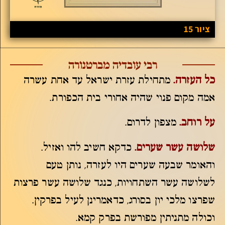
ציור 15
רבי עובדיה מברטנורה
כל העזרה.
מתחילת עזרת ישראל עד אחת עשרה
אמה מקום פנוי שהיה אחורי בית הכפורת.
ע
ל רוחב.
מצפון לדרום.
שלושה עשר שערים.
כדקא חשיב להו ואזיל.
והאומר שבעה שערים היו לעזרה, נותן טעם
לשלושה עשר השתחויות, כנגד שלושה עשר פרצות
שפרצו מלכי יון בסורג, כדאמרינן לעיל בפרקין.
וכולה מתניתין מפורשת בפרק קמא.