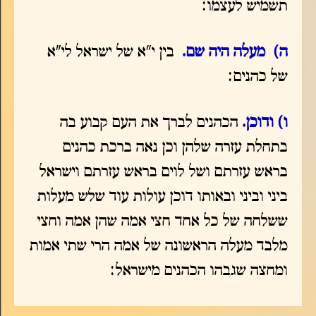
תשמיש לעצמו:
ה) מעלה היה שם.
בין י"א של ישראל לי"א
של כהנים:
ו) ודוכן.
הכהנים לברך את העם קבוע בה
בתחלת עזרה שלהן וכן נאה ברכת כהנים
בראש עזרתם ושל לוים בראש עזרתם וישראל
ביני וביני ובאותו דוכן עולות עוד שלש מעלות
ששלחה של כל אחד חצי אמה שהן אמה וחצי
מלבד מעלה הראשונה של אמה הרי שתי אמות
ומחצה שגבהו הכהנים מישראל: